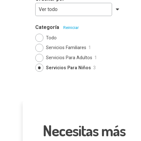
Categoría
Reiniciar
Todo
Servicios Familiares
1
Servicios Para Adultos
1
Servicios Para Niños
3
Necesitas más